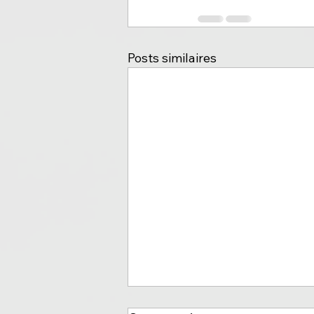
Posts similaires