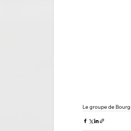
Le groupe de Bourg