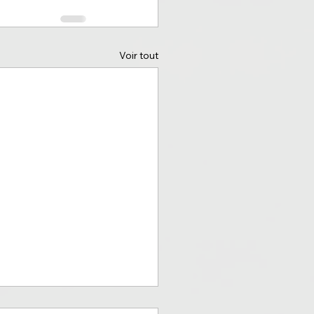
Voir tout