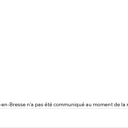
-en-Bresse n'a pas été communiqué au moment de la 