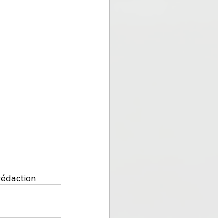
rédaction