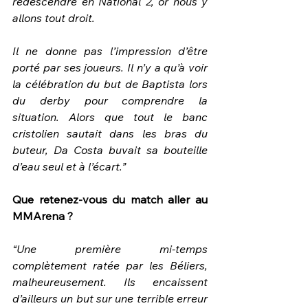
redescendre en National 2, or nous y 
allons tout droit.
Il ne donne pas l’impression d’être 
porté par ses joueurs. Il n’y a qu’à voir 
la célébration du but de Baptista lors 
du derby pour comprendre la 
situation. Alors que tout le banc 
cristolien sautait dans les bras du 
buteur, Da Costa buvait sa bouteille 
d’eau seul et à l’écart.”
Que retenez-vous du match aller au 
MMArena ?
“Une première mi-temps 
complètement ratée par les Béliers, 
malheureusement. Ils encaissent 
d’ailleurs un but sur une terrible erreur 