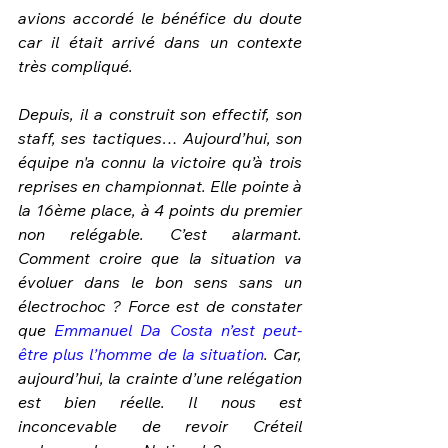
avions accordé le bénéfice du doute 
car il était arrivé dans un contexte 
très compliqué. 
Depuis, il a construit son effectif, son 
staff, ses tactiques… Aujourd’hui, son 
équipe n'a connu la victoire qu’à trois 
reprises en championnat. Elle pointe à 
la 16ème place, à 4 points du premier 
non relégable. C’est alarmant. 
Comment croire que la situation va 
évoluer dans le bon sens sans un 
électrochoc ? Force est de constater 
que 
Emmanuel Da Costa n’est peut-
être plus l’homme de la situation
. Car, 
aujourd’hui, la crainte d’une relégation 
est bien réelle. Il nous est 
inconcevable de revoir Créteil 