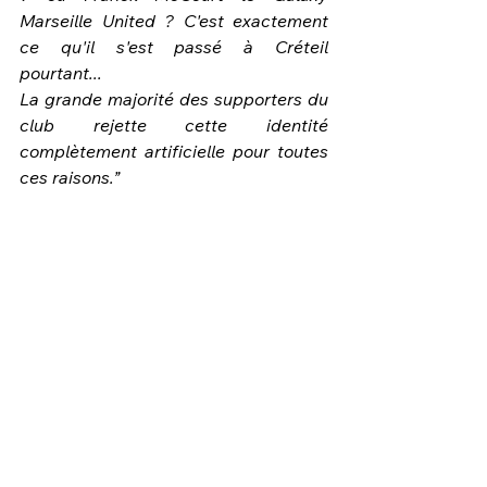
Marseille United ? C'est exactement 
ce qu'il s'est passé à Créteil 
pourtant... 
La grande majorité des supporters du 
club rejette cette identité 
complètement artificielle pour toutes 
ces raisons.”