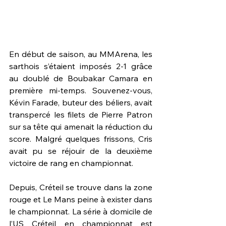
En début de saison, au MMArena, les 
sarthois s’étaient imposés 2-1 grâce 
au doublé de Boubakar Camara en 
première mi-temps. Souvenez-vous, 
Kévin Farade, buteur des béliers, avait 
transpercé les filets de Pierre Patron 
sur sa tête qui amenait la réduction du 
score. Malgré quelques frissons, Cris 
avait pu se réjouir de la deuxième 
victoire de rang en championnat.
Depuis, Créteil se trouve dans la zone 
rouge et Le Mans peine à exister dans 
le championnat. La série à domicile de 
l’US Créteil en championnat est 