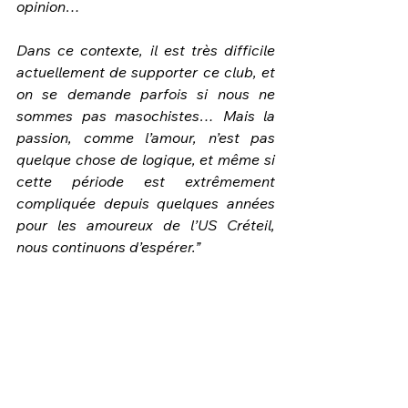
opinion…
Dans ce contexte, il est très difficile 
actuellement de supporter ce club, et 
on se demande parfois si nous ne 
sommes pas masochistes… Mais la 
passion, comme l’amour, n’est pas 
quelque chose de logique, et même si 
cette période est extrêmement 
compliquée depuis quelques années 
pour les amoureux de l’US Créteil, 
nous continuons d’espérer.”