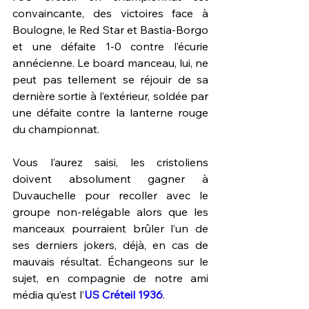
convaincante, des victoires face à 
Boulogne, le Red Star et Bastia-Borgo 
et une défaite 1-0 contre l’écurie 
annécienne. Le board manceau, lui, ne 
peut pas tellement se réjouir de sa 
dernière sortie à l’extérieur, soldée par 
une défaite contre la lanterne rouge 
du championnat.
Vous l’aurez saisi, les cristoliens 
doivent absolument gagner à 
Duvauchelle pour recoller avec le 
groupe non-relégable alors que les 
manceaux pourraient brûler l’un de 
ses derniers jokers, déjà, en cas de 
mauvais résultat. Échangeons sur le 
sujet, en compagnie de notre ami 
média qu’est l’
US Créteil 1936
.