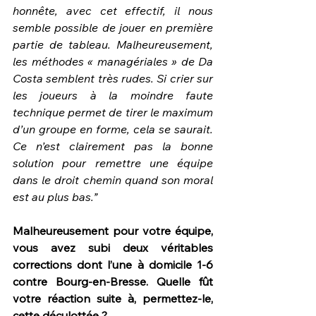
honnête, avec cet effectif, il nous 
semble possible de jouer en première 
partie de tableau. Malheureusement, 
les méthodes « managériales » de Da 
Costa semblent très rudes. Si crier sur 
les joueurs à la moindre faute 
technique permet de tirer le maximum 
d’un groupe en forme, cela se saurait. 
Ce n’est clairement pas la bonne 
solution pour remettre une équipe 
dans le droit chemin quand son moral 
est au plus bas.”
Malheureusement pour votre équipe, 
vous avez subi deux véritables 
corrections dont l’une à domicile 1-6 
contre Bourg-en-Bresse. Quelle fût 
votre réaction suite à, permettez-le, 
cette déculottée ? 