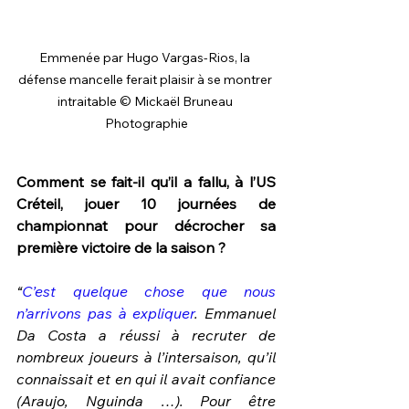
Emmenée par Hugo Vargas-Rios, la 
défense mancelle ferait plaisir à se montrer 
intraitable © Mickaël Bruneau 
Photographie
Comment se fait-il qu’il a fallu, à l’US 
Créteil, jouer 10 journées de 
championnat pour décrocher sa 
première victoire de la saison ?
“
C’est quelque chose que nous 
n’arrivons pas à expliquer
. Emmanuel 
Da Costa a réussi à recruter de 
nombreux joueurs à l’intersaison, qu’il 
connaissait et en qui il avait confiance 
(Araujo, Nguinda …). Pour être 