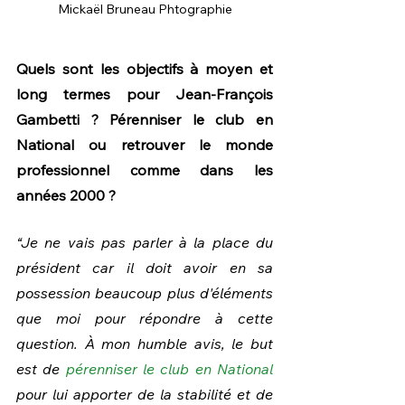
Mickaël Bruneau Phtographie
Quels sont les objectifs à moyen et 
long termes pour Jean-François 
Gambetti ? Pérenniser le club en 
National ou retrouver le monde 
professionnel comme dans les 
années 2000 ?
“Je ne vais pas parler à la place du 
président car il doit avoir en sa 
possession beaucoup plus d'éléments 
que moi pour répondre à cette 
question. À mon humble avis, le but 
est de 
pérenniser le club en National
pour lui apporter de la stabilité et de 