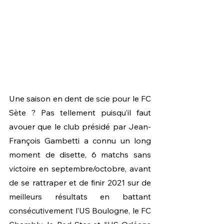
Une saison en dent de scie pour le FC 
Sète ? Pas tellement puisqu’il faut 
avouer que le club présidé par Jean-
François Gambetti a connu un long 
moment de disette, 6 matchs sans 
victoire en septembre/octobre, avant 
de se rattraper et de finir 2021 sur de 
meilleurs résultats en battant 
consécutivement l’US Boulogne, le FC 