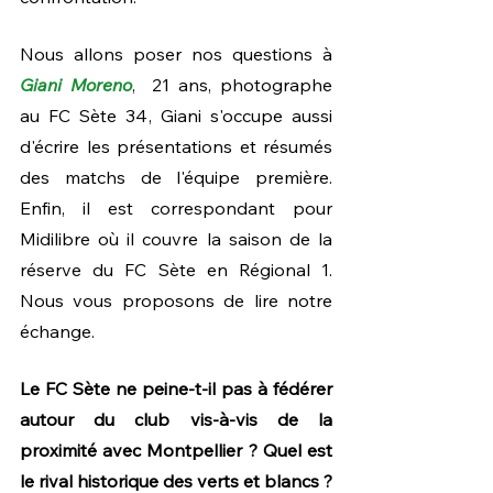
Nous allons poser nos questions à 
Giani Moreno
,  21 ans, photographe 
au FC Sète 34, Giani s'occupe aussi 
d'écrire les présentations et résumés 
des matchs de l'équipe première. 
Enfin, il est correspondant pour 
Midilibre où il couvre la saison de la 
réserve du FC Sète en Régional 1. 
Nous vous proposons de lire notre 
échange.
Le FC Sète ne peine-t-il pas à fédérer 
autour du club vis-à-vis de la 
proximité avec Montpellier ? Quel est 
le rival historique des verts et blancs ?