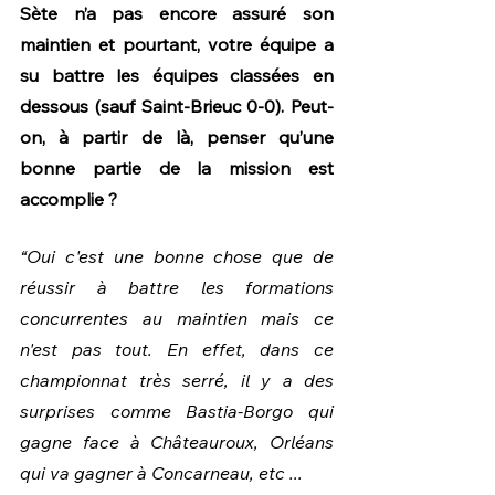
Sète n’a pas encore assuré son 
maintien et pourtant, votre équipe a 
su battre les équipes classées en 
dessous (sauf Saint-Brieuc 0-0). Peut-
on, à partir de là, penser qu’une 
bonne partie de la mission est 
accomplie ? 
“Oui c'est une bonne chose que de 
réussir à battre les formations 
concurrentes au maintien mais ce 
n'est pas tout. En effet, dans ce 
championnat très serré, il y a des 
surprises comme Bastia-Borgo qui 
gagne face à Châteauroux, Orléans 
qui va gagner à Concarneau, etc ... 