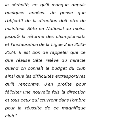
la sérénité, ce qu'il manque depuis 
quelques années. Je pense que 
l'objectif de la direction doit être de 
maintenir Sète en National au moins 
jusqu'à la réforme des championnats 
et l'instauration de la Ligue 3 en 2023-
2024. Il est bon de rappeler que ce 
que réalise Sète relève du miracle 
quand on connaît le budget du club 
ainsi que les difficultés extrasportives 
qu'il rencontre. J'en profite pour 
féliciter une nouvelle fois la direction 
et tous ceux qui œuvrent dans l'ombre 
pour la réussite de ce magnifique 
club.”