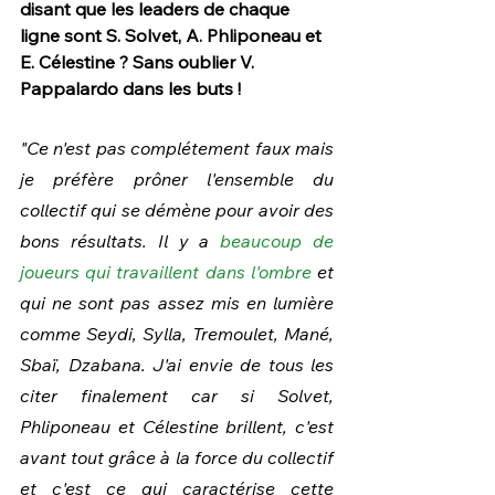
disant que les leaders de chaque 
ligne sont S. Solvet, A. Phliponeau et 
E. Célestine ? Sans oublier V. 
Pappalardo dans les buts !
"Ce n'est pas complétement faux mais 
je préfère prôner l'ensemble du 
collectif qui se démène pour avoir des 
bons résultats. Il y a 
beaucoup de 
joueurs qui travaillent dans l'ombre
 et 
qui ne sont pas assez mis en lumière 
comme Seydi, Sylla, Tremoulet, Mané, 
Sbaï, Dzabana. J'ai envie de tous les 
citer finalement car si Solvet, 
Phliponeau et Célestine brillent, c'est 
avant tout grâce à la force du collectif 
et c'est ce qui caractérise cette 