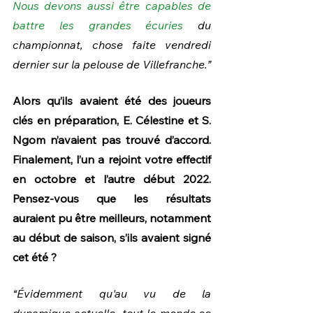
Nous devons aussi être capables de 
battre les grandes écuries
 du 
championnat, chose faite vendredi 
dernier sur la pelouse de Villefranche.”
Alors qu’ils avaient été des joueurs 
clés en préparation, E. Célestine et S. 
Ngom n’avaient pas trouvé d’accord. 
Finalement, l’un a rejoint votre effectif 
en octobre et l’autre début 2022. 
Pensez-vous que les résultats 
auraient pu être meilleurs, notamment 
au début de saison, s’ils avaient signé 
cet été ?
“Évidemment qu'au vu de la 