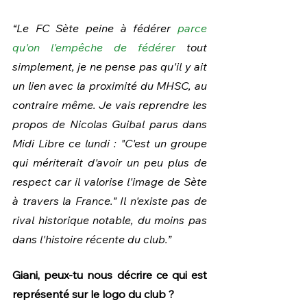
“Le FC Sète peine à fédérer 
parce 
qu'on l'empêche de fédérer
 tout 
simplement, je ne pense pas qu'il y ait 
un lien avec la proximité du MHSC, au 
contraire même. Je vais reprendre les 
propos de Nicolas Guibal parus dans 
Midi Libre ce lundi : "C'est un groupe 
qui mériterait d'avoir un peu plus de 
respect car il valorise l'image de Sète 
à travers la France." Il n'existe pas de 
rival historique notable, du moins pas 
dans l'histoire récente du club.”
Giani, peux-tu nous décrire ce qui est 
représenté sur le logo du club ?