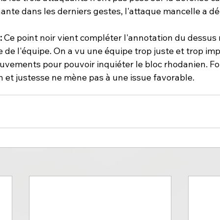
ante dans les derniers gestes, l'attaque mancelle a déç
: 
Ce point noir vient compléter l'annotation du dessus 
de l'équipe. On a vu une équipe trop juste et trop imp
ouvements pour pouvoir inquiéter le bloc rhodanien. Fo
 et justesse ne mène pas à une issue favorable.