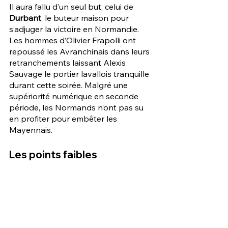
Il aura fallu d’un seul but, celui de 
Durbant
, le buteur maison pour 
s’adjuger la victoire en Normandie. 
Les hommes d’Olivier Frapolli ont 
repoussé les Avranchinais dans leurs 
retranchements laissant Alexis 
Sauvage le portier lavallois tranquille 
durant cette soirée. Malgré une 
supériorité numérique en seconde 
période, les Normands n’ont pas su 
en profiter pour embêter les 
Mayennais. 
Les points faibles 