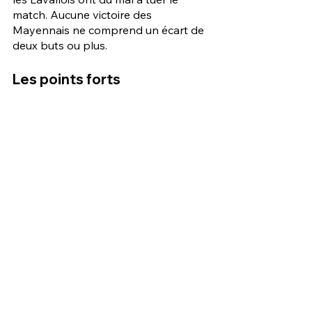
match. Aucune victoire des 
Mayennais ne comprend un écart de 
deux buts ou plus. 
Les points forts 