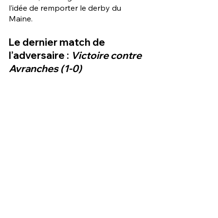
l’idée de remporter le derby du 
Maine. 
Le dernier match de 
l’adversaire : 
Victoire contre 
Avranches (1-0) 