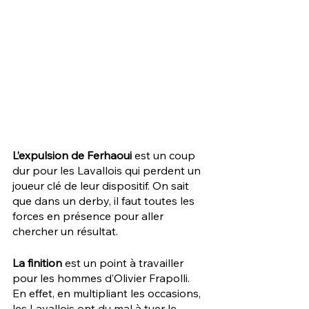
L’expulsion de Ferhaoui
 est un coup 
dur pour les Lavallois qui perdent un 
joueur clé de leur dispositif. On sait 
que dans un derby, il faut toutes les 
forces en présence pour aller 
chercher un résultat. 
La finition
 est un point à travailler 
pour les hommes d’Olivier Frapolli. 
En effet, en multipliant les occasions, 
les Lavallois ont du mal à tuer le 