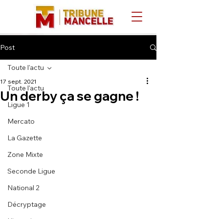
Post
Toute l'actu
17 sept. 2021
Toute l'actu
Un derby ça se gagne !
Ligue 1
Mercato
La Gazette
Zone Mixte
Seconde Ligue
National 2
Décryptage