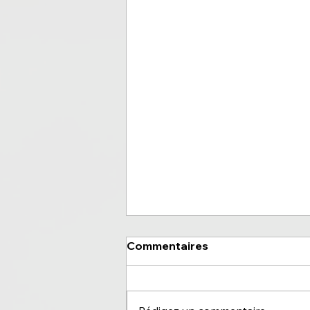
Commentaires