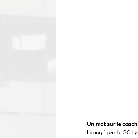
Un mot sur le coac
Limogé par le SC Ly