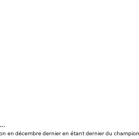
h…
on en décembre dernier en étant dernier du champion