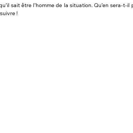
u’il sait être l’homme de la situation. Qu’en sera-t-il 
suivre ! 