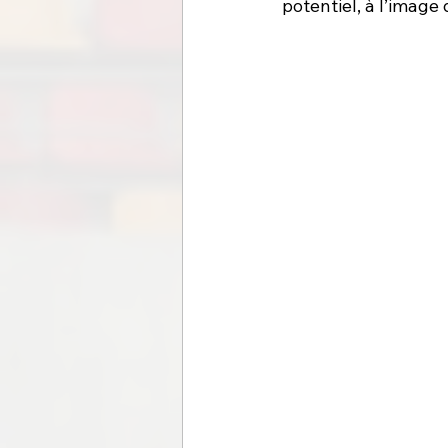
potentiel, à l’image