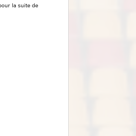
pour la suite de 