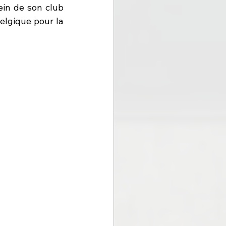
in de son club 
elgique pour la 