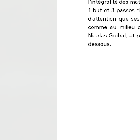
l’intégralité des mat
1 but et 3 passes d
d’attention que ses
comme au milieu de
Nicolas Guibal, et 
dessous.