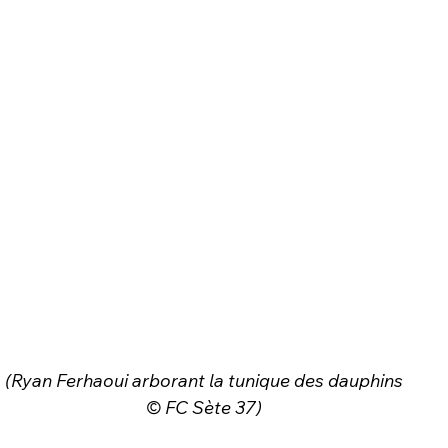
(Ryan Ferhaoui arborant la tunique des dauphins
© FC Sète 37)