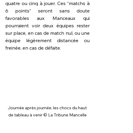
quatre ou cinq à jouer. Ces “matchs à 
6 points” seront sans doute 
favorables aux Manceaux qui 
pourraient voir deux équipes rester 
sur place, en cas de match nul, ou une 
équipe légèrement distancée ou 
freinée, en cas de défaite. 
Journée après journée, les chocs du haut 
de tableau à venir © La Tribune Mancelle