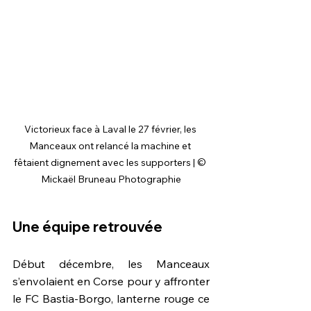
Victorieux face à Laval le 27 février, les 
Manceaux ont relancé la machine et 
fêtaient dignement avec les supporters | © 
Mickaël Bruneau Photographie
Une équipe retrouvée
Début décembre, les Manceaux 
s’envolaient en Corse pour y affronter 
le FC Bastia-Borgo, lanterne rouge ce 