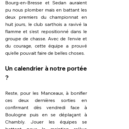
Bourg-en-Bresse et Sedan auraient 
pu nous plomber mais en battant les 
deux premiers du championnat en 
huit jours, le club sarthois a ravivé la 
flamme et s’est repositionné dans le 
groupe de chasse. Avec de l’envie et 
du courage, cette équipe a prouvé 
qu’elle pouvait faire de belles choses.
Un calendrier à notre portée 
?
Reste, pour les Manceaux, à bonifier 
ces deux dernières sorties en 
confirmant dès vendredi face à 
Boulogne puis en se déplaçant à 
Chambly. Jouer les équipes se 