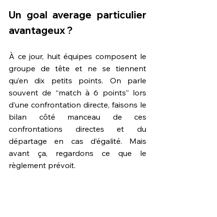
Un goal average particulier 
avantageux ?
À ce jour, huit équipes composent le 
groupe de tête et ne se tiennent 
qu’en dix petits points. On parle 
souvent de “match à 6 points” lors 
d’une confrontation directe, faisons le 
bilan côté manceau de ces 
confrontations directes et du 
départage en cas d’égalité. Mais 
avant ça, regardons ce que le 
règlement prévoit.