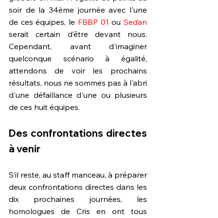
soir de la 34ème journée avec l'une 
de ces équipes, le 
FBBP 01
 ou 
Sedan
serait certain d’être devant nous. 
Cependant, avant d'imaginer 
quelconque scénario à égalité, 
attendons de voir les prochains 
résultats, nous ne sommes pas à l'abri 
d'une défaillance d'une ou plusieurs 
de ces huit équipes. 
Des confrontations directes 
à venir
S’il reste, au staff manceau, à préparer 
deux confrontations directes dans les 
dix prochaines journées, les 
homologues de Cris en ont tous 