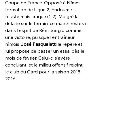
Coupe de France. Opposé à Nîmes, 
formation de Ligue 2, Endoume 
résiste mais craque (1-2). Malgré la 
défaite sur le terrain, ce match restera 
dans l'esprit de Rémi Sergio comme 
une victoire, puisque l'entraîneur 
nîmois 
José Pasqualetti
 le repère et 
lui propose de passer un essai dès le 
mois de février. Celui-ci s'avère 
concluant, et le milieu offensif rejoint 
le club du Gard pour la saison 2015-
2016.