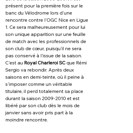
présent pour la première fois sur le 
banc du Vélodrome lors d'une 
rencontre contre l'OGC Nice en Ligue 
1. Ce sera malheureusement pour lui 
son unique apparition sur une feuille 
de match avec les professionnels de 
son club de cœur, puisqu'il ne sera 
pas conservé à l'issue de la saison. 
C'est au 
Royal Charleroi SC
 que Rémi 
Sergio va rebondir. Après deux 
saisons en demi-teinte, où il peine à 
s'imposer comme un véritable 
titulaire, il perd totalement sa place 
durant la saison 2009-2010 et est 
libéré par son club dès le mois de 
janvier sans avoir pris part à la 
moindre rencontre.