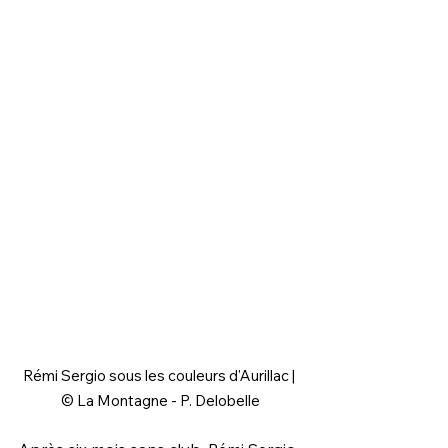
Rémi Sergio sous les couleurs d'Aurillac | 
© La Montagne - P. Delobelle