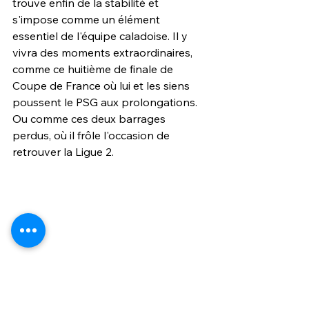
trouve enfin de la stabilité et 
s'impose comme un élément 
essentiel de l'équipe caladoise. Il y 
vivra des moments extraordinaires, 
comme ce huitième de finale de 
Coupe de France où lui et les siens 
poussent le PSG aux prolongations. 
Ou comme ces deux barrages 
perdus, où il frôle l'occasion de 
retrouver la Ligue 2.