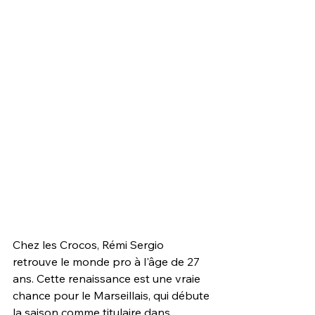
Chez les Crocos, Rémi Sergio 
retrouve le monde pro à l'âge de 27 
ans. Cette renaissance est une vraie 
chance pour le Marseillais, qui débute 
la saison comme titulaire dans 