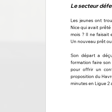
Le secteur défe
Les jeunes ont trou
Nice qui avait prêté 
mois ? Il ne faisait
Un nouveau prêt ou
Son départ a déçu
formation faire son 
pour offrir un con
proposition du Havre
minutes en Ligue 2 a