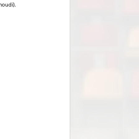
oudi). 