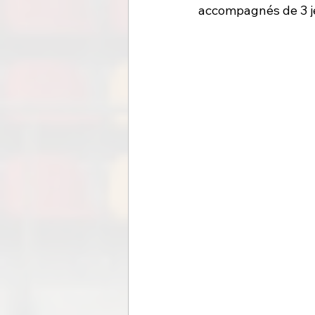
accompagnés de 3 j