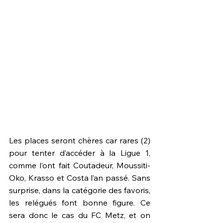
Les places seront chères car rares (2) 
pour tenter d’accéder à la Ligue 1, 
comme l’ont fait Coutadeur, Moussiti-
Oko, Krasso et Costa l’an passé. Sans 
surprise, dans la catégorie des favoris, 
les relégués font bonne figure. Ce 
sera donc le cas du FC Metz, et on 