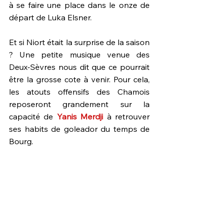
à se faire une place dans le onze de 
départ de Luka Elsner.
Et si Niort était la surprise de la saison 
? Une petite musique venue des 
Deux-Sèvres nous dit que ce pourrait 
être la grosse cote à venir. Pour cela, 
les atouts offensifs des Chamois 
reposeront grandement sur la 
capacité de 
Yanis Merdji
 à retrouver 
ses habits de goleador du temps de 
Bourg.