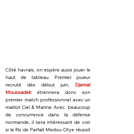
Côté havrais, on espère aussi jouer le 
haut de tableau. Premier joueur 
recruté dès début juin, 
Djamal 
Moussadek
 étrennera donc son 
premier match professionnel avec un 
maillot Ciel & Marine. Avec  beaucoup 
de concurrence dans la défense 
normande, il sera intéressant de voir 
si le fils de Parfait Medou-Otye réussit 