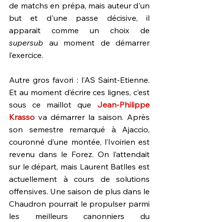
de matchs en prépa, mais auteur d'un 
but et d'une passe décisive, il 
apparait comme un choix de 
supersub 
au moment de démarrer 
l’exercice.
Autre gros favori : l’AS Saint-Etienne. 
Et au moment d’écrire ces lignes, c’est 
sous ce maillot que 
Jean-Philippe 
Krasso
va démarrer la saison. Après 
son semestre remarqué à Ajaccio, 
couronné d’une montée, l’Ivoirien est 
revenu dans le Forez. On l’attendait 
sur le départ, mais Laurent Batlles est 
actuellement à cours de solutions 
offensives. Une saison de plus dans le 
Chaudron pourrait le propulser parmi 
les meilleurs canonniers du 