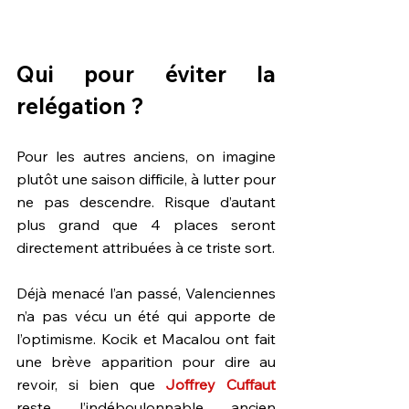
Qui pour éviter la 
relégation ?
Pour les autres anciens, on imagine 
plutôt une saison difficile, à lutter pour 
ne pas descendre. Risque d’autant 
plus grand que 4 places seront 
directement attribuées à ce triste sort.
Déjà menacé l’an passé, Valenciennes 
n’a pas vécu un été qui apporte de 
l’optimisme. Kocik et Macalou ont fait 
une brève apparition pour dire au 
revoir, si bien que 
Joffrey Cuffaut
reste l’indéboulonnable ancien 