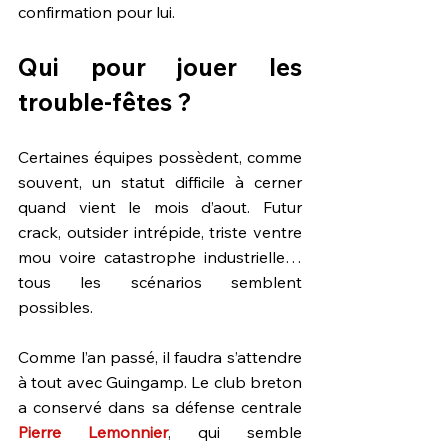
confirmation pour lui.
Qui pour jouer les 
trouble-fêtes ?
Certaines équipes possèdent, comme 
souvent, un statut difficile à cerner 
quand vient le mois d’aout. Futur 
crack, outsider intrépide, triste ventre 
mou voire catastrophe industrielle… 
tous les scénarios semblent 
possibles.
Comme l’an passé, il faudra s’attendre 
à tout avec Guingamp. Le club breton 
a conservé dans sa défense centrale 
Pierre Lemonnier
, qui semble 