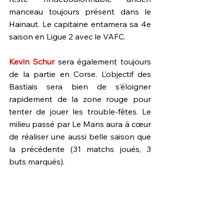
manceau toujours présent dans le 
Hainaut. Le capitaine entamera sa 4e 
saison en Ligue 2 avec le VAFC.
Kevin Schur
 sera également toujours 
de la partie en Corse. L’objectif des 
Bastiais sera bien de s’éloigner 
rapidement de la zone rouge pour 
tenter de jouer les trouble-fêtes. Le 
milieu passé par Le Mans aura à cœur 
de réaliser une aussi belle saison que 
la précédente (31 matchs joués, 3 
buts marqués).