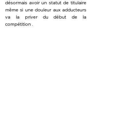
désormais avoir un statut de titulaire 
même si une douleur aux adducteurs 
va la priver du début de la 
compétition .