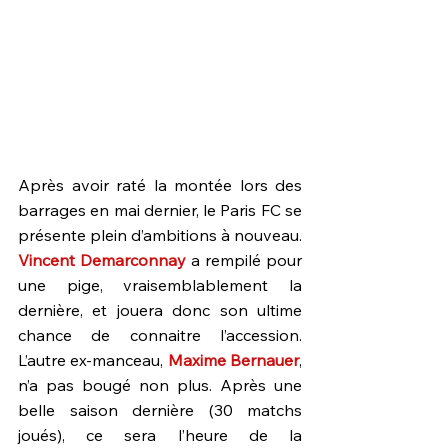
Après avoir raté la montée lors des 
barrages en mai dernier, le Paris FC se 
présente plein d’ambitions à nouveau. 
Vincent Demarconnay
 a rempilé pour 
une pige, vraisemblablement la 
dernière, et jouera donc son ultime 
chance de connaitre l’accession. 
L’autre ex-manceau, 
Maxime Bernauer
, 
n’a pas bougé non plus. Après une 
belle saison dernière (30 matchs 
joués), ce sera l’heure de la 