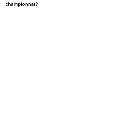
championnat?