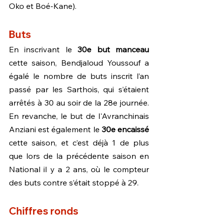
Oko et Boé-Kane).
Buts
En inscrivant le 
30e but manceau
cette saison, Bendjaloud Youssouf a 
égalé le nombre de buts inscrit l’an 
passé par les Sarthois, qui s’étaient 
arrêtés à 30 au soir de la 28e journée. 
En revanche, le but de l'Avranchinais 
Anziani est également le 
30e encaissé
cette saison, et c’est déjà 1 de plus 
que lors de la précédente saison en 
National il y a 2 ans, où le compteur 
des buts contre s’était stoppé à 29.
Chiffres ronds