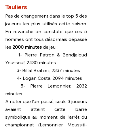
Tauliers
Pas de changement dans le top 5 des 
joueurs les plus utilisés cette saison. 
En revanche on constate que ces 5 
hommes ont tous désormais dépassé 
les 
2000 minutes
 de jeu :
	1- Pierre Patron & Bendjaloud 
Youssouf, 2430 minutes
	3- Billal Brahimi, 2337 minutes
	4- Logan Costa, 2094 minutes
	5- Pierre Lemonnier, 2032 
minutes
A noter que l’an passé, seuls 3 joueurs 
avaient atteint cette barre 
symbolique au moment de l’arrêt du 
championnat (Lemonnier, Moussiti-