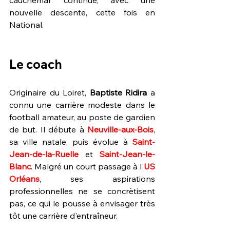
nouvelle descente, cette fois en 
National. 
Le coach
Originaire du Loiret, 
Baptiste Ridira
 a 
connu une carrière modeste dans le 
football amateur, au poste de gardien 
de but. Il débute à 
Neuville-aux-Bois
, 
sa ville natale, puis évolue à 
Saint-
Jean-de-la-Ruelle
 et 
Saint-Jean-le-
Blanc
. Malgré un court passage à l'
US 
Orléans
, ses aspirations 
professionnelles ne se concrètisent 
pas, ce qui le pousse à envisager très 
tôt une carrière d'entraîneur.