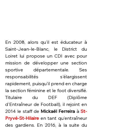
En 2008, alors qu'il est éducateur à 
Saint-Jean-le-Blanc, le District du 
Loiret lui propose un CDI avec pour 
mission de développer une section 
sportive départementale. Ses 
responsabilités s'élargissent 
rapidement, puisqu'il prend en charge 
la section féminine et le foot diversifié. 
Titulaire du DEF (Diplôme 
d'Entraîneur de Football), il rejoint en 
2014 le staff de 
Mickaël Ferreira 
à 
St-
Pryvé-St-Hilaire
 en tant qu'entraîneur 
des gardiens. En 2016, à la suite du 