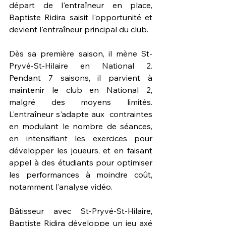
départ de l'entraîneur en place, 
Baptiste Ridira saisit l'opportunité et 
devient l'entraîneur principal du club.
Dès sa première saison, il mène St-
Pryvé-St-Hilaire en National 2. 
Pendant 7 saisons, il parvient à 
maintenir le club en National 2, 
malgré des moyens limités. 
L'entraîneur s'adapte aux  contraintes 
en modulant le nombre de séances, 
en intensifiant les exercices pour 
développer les joueurs, et en faisant 
appel à des étudiants pour optimiser 
les performances à moindre coût, 
notamment l'analyse vidéo. 
Bâtisseur avec St-Pryvé-St-Hilaire, 
Baptiste Ridira développe un jeu axé 