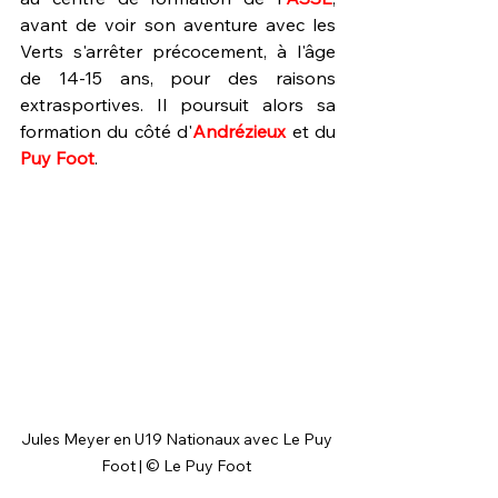
avant de voir son aventure avec les 
Verts s'arrêter précocement, à l'âge 
de 14-15 ans, pour des raisons 
extrasportives. Il poursuit alors sa 
formation du côté d'
Andrézieux 
et du 
Puy Foot
. 
Jules Meyer en U19 Nationaux avec Le Puy 
Foot | © Le Puy Foot 