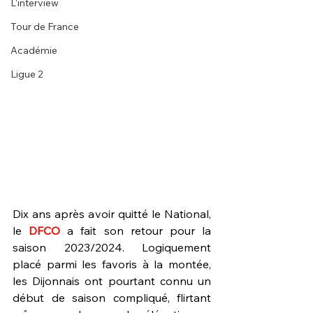
L'interview
Tour de France
Académie
Ligue 2
Dix ans après avoir quitté le National, 
le 
DFCO 
a fait son retour pour la 
saison 2023/2024. Logiquement 
placé parmi les favoris à la montée, 
les Dijonnais ont pourtant connu un 
début de saison compliqué, flirtant 