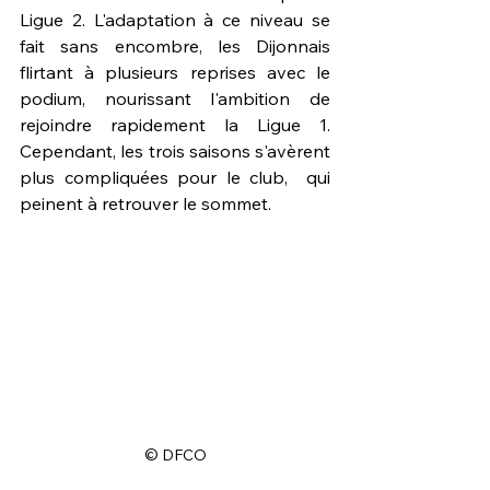
Ligue 2. L'adaptation à ce niveau se 
fait sans encombre, les Dijonnais 
flirtant à plusieurs reprises avec le 
podium, nourissant l'ambition de 
rejoindre rapidement la Ligue 1. 
Cependant, les trois saisons s'avèrent 
plus compliquées pour le club,  qui 
peinent à retrouver le sommet.
© DFCO