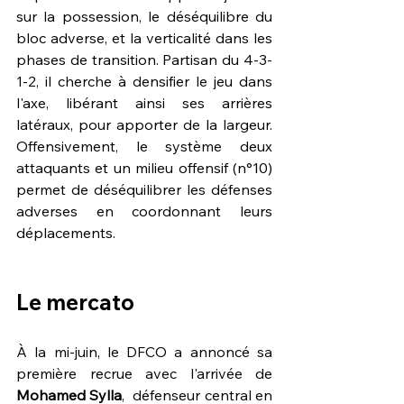
sur la possession, le déséquilibre du 
bloc adverse, et la verticalité dans les 
phases de transition. Partisan du 4-3-
1-2, il cherche à densifier le jeu dans 
l'axe, libérant ainsi ses arrières 
latéraux, pour apporter de la largeur. 
Offensivement, le système deux 
attaquants et un milieu offensif (n°10) 
permet de déséquilibrer les défenses 
adverses en coordonnant leurs 
déplacements.
Le mercato 
À la mi-juin, le DFCO a annoncé sa 
première recrue avec l'arrivée de 
Mohamed Sylla
,  défenseur central en 