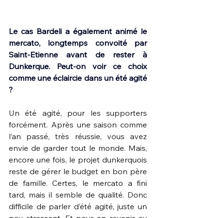
Le cas Bardeli a également animé le 
mercato, longtemps convoité par 
Saint-Etienne avant de rester à 
Dunkerque. Peut-on voir ce choix 
comme une éclaircie dans un été agité 
?
Un été agité, pour les supporters 
forcément. Après une saison comme 
l’an passé, très réussie, vous avez 
envie de garder tout le monde. Mais, 
encore une fois, le projet dunkerquois 
reste de gérer le budget en bon père 
de famille. Certes, le mercato a fini 
tard, mais il semble de qualité. Donc 
difficile de parler d’été agité, juste un 