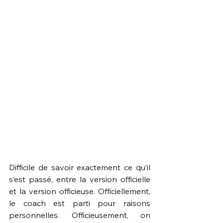
Difficile de savoir exactement ce qu’il 
s’est passé, entre la version officielle 
et la version officieuse. Officiellement, 
le coach est parti pour raisons 
personnelles. Officieusement, on 