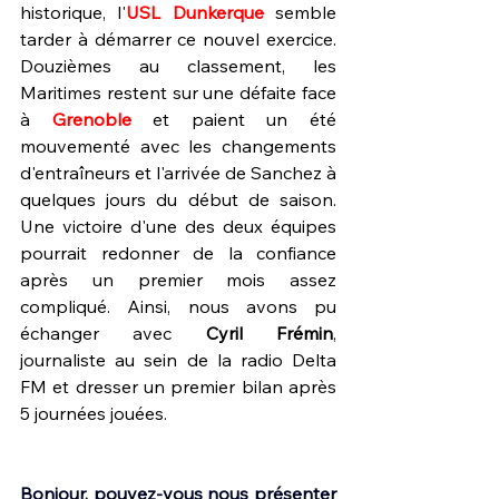
historique, l'
USL Dunkerque
 semble 
tarder à démarrer ce nouvel exercice. 
Douzièmes au classement, les 
Maritimes restent sur une défaite face 
à 
Grenoble 
et paient un été 
mouvementé avec les changements 
d'entraîneurs et l'arrivée de Sanchez à 
quelques jours du début de saison. 
Une victoire d'une des deux équipes 
pourrait redonner de la confiance 
après un premier mois assez 
compliqué. Ainsi, nous avons pu 
échanger avec 
Cyril Frémin
, 
journaliste au sein de la radio Delta 
FM et dresser un premier bilan après 
5 journées jouées.
Bonjour, pouvez-vous nous présenter 