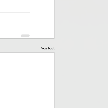
Voir tout