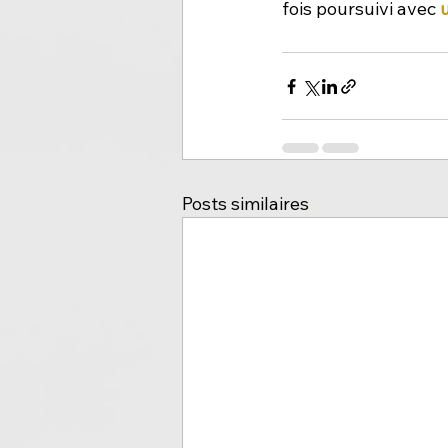
fois poursuivi avec 
Posts similaires