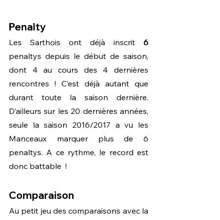
Penalty
Les Sarthois ont déjà inscrit 
6 
penaltys depuis le début de saison, 
dont 4 au cours des 4 dernières 
rencontres ! C’est déjà autant que 
durant toute la saison dernière. 
D’ailleurs sur les 20 dernières années, 
seule la saison 2016/2017 a vu les 
Manceaux marquer plus de 6 
penaltys. A ce rythme, le record est 
donc battable  !
Comparaison
Au petit jeu des comparaisons avec la 