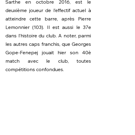
Sarthe en octobre 2016, est le 
deuxième joueur de l’effectif actuel à 
atteindre cette barre, après Pierre 
Lemonnier (103). Il est aussi le 37e 
dans l’histoire du club. A noter, parmi 
les autres caps franchis, que Georges 
Gope-Fenepej jouait hier son 40è 
match avec le club, toutes 
compétitions confondues.