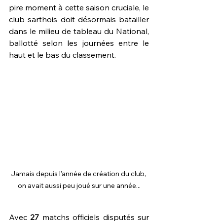
pire moment à cette saison cruciale, le 
club sarthois doit désormais batailler 
dans le milieu de tableau du National, 
ballotté selon les journées entre le 
haut et le bas du classement.
Jamais depuis l'année de création du club, 
on avait aussi peu joué sur une année...
Avec 
27 
matchs officiels disputés sur 