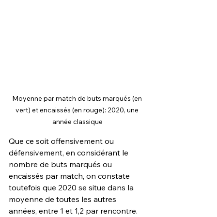
Moyenne par match de buts marqués (en 
vert) et encaissés (en rouge): 2020, une 
année classique
Que ce soit offensivement ou 
défensivement, en considérant le 
nombre de buts marqués ou 
encaissés par match, on constate 
toutefois que 2020 se situe dans la 
moyenne de toutes les autres 
années, entre 1 et 1,2 par rencontre.